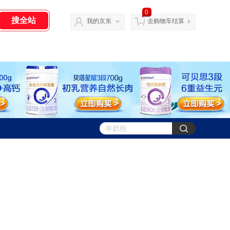
0
我的京东
去购物车结算