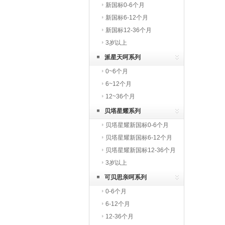
新国标0-6个月
新国标6-12个月
新国标12-36个月
3岁以上
派星天呵系列
0~6个月
6~12个月
12~36个月
贝塔星耀系列
贝塔星耀新国标0-6个月
贝塔星耀新国标6-12个月
贝塔星耀新国标12-36个月
3岁以上
可贝思亲呵系列
0-6个月
6-12个月
12-36个月